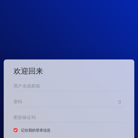
欢迎回来
记住我的登录信息