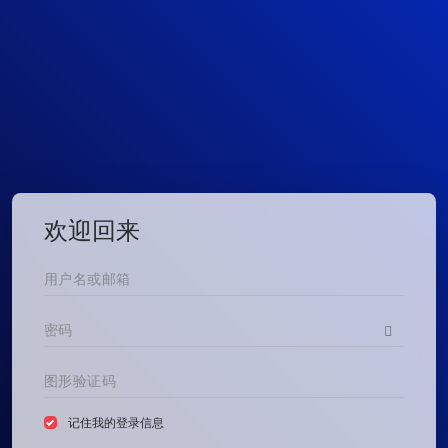
欢迎回来
记住我的登录信息