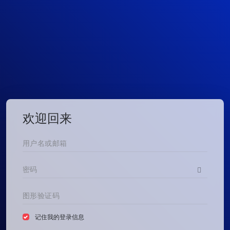
欢迎回来
记住我的登录信息