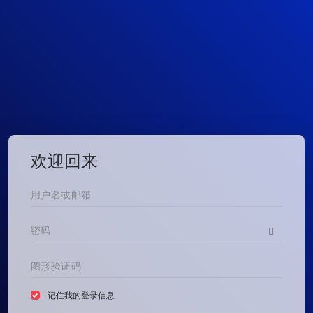
欢迎回来
记住我的登录信息