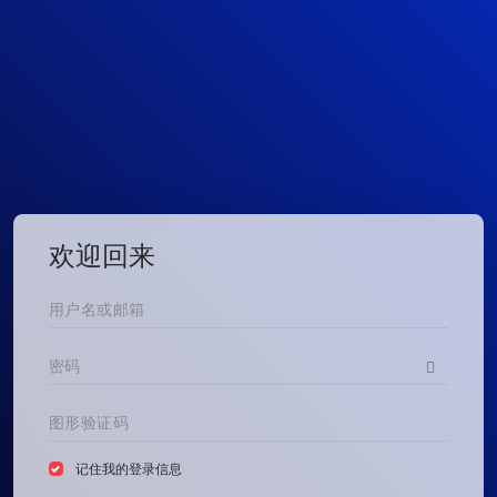
欢迎回来
记住我的登录信息