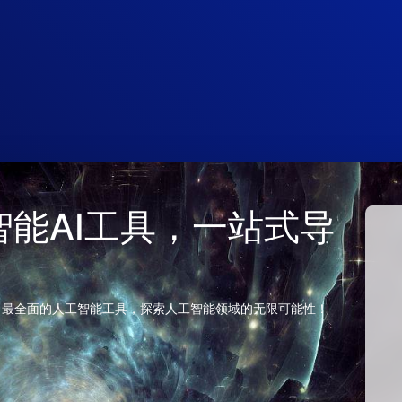
 人工智能AI工具，一站式导
、最全面的人工智能工具，探索人工智能领域的无限可能性！