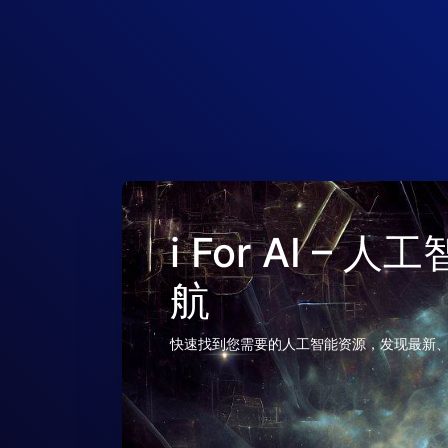
i For AI –
航
快速找到您需要的人工智能资源，发现最新