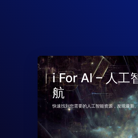
i For AI –
航
快速找到您需要的人工智能资源，发现最新