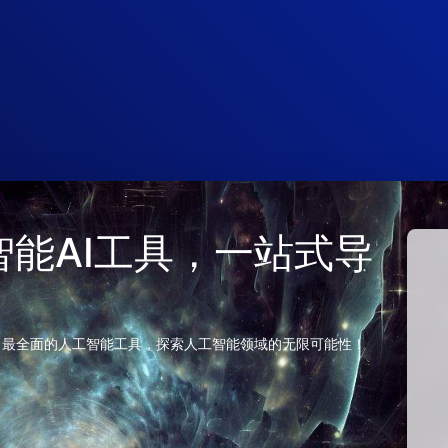
 人工智能AI工具，一站式导
、最全面的人工智能工具，探索人工智能领域的无限可能性！