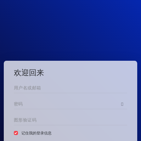
欢迎回来
记住我的登录信息