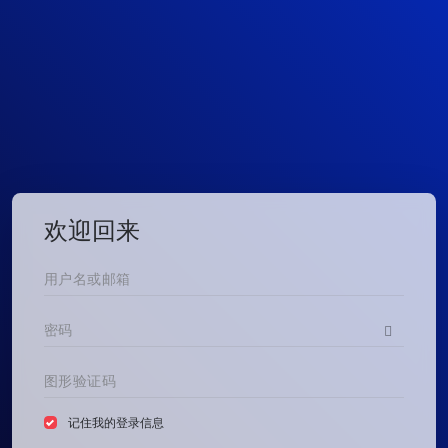
欢迎回来
记住我的登录信息