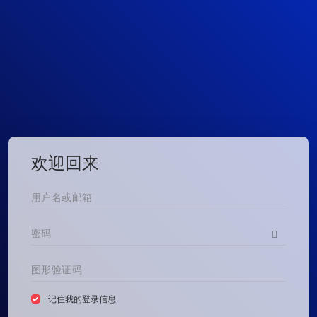
欢迎回来
记住我的登录信息