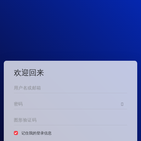
欢迎回来
记住我的登录信息