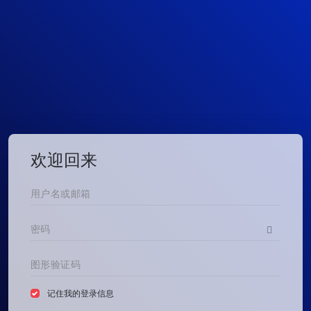
欢迎回来
记住我的登录信息