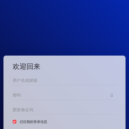
欢迎回来
记住我的登录信息