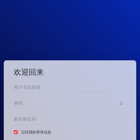
欢迎回来
记住我的登录信息