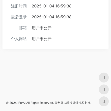
注册时间
2025-01-04 16:59:38
最后登录
2025-01-04 16:59:38
邮箱
用户未公开
个人网站
用户未公开
© 2024
iForAI
All Rights Reserved.
泉州亘古科技
提供技术支持。