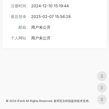
注册时间
2024-12-10 15:19:44
最后登录
2025-02-07 15:56:28
邮箱
用户未公开
个人网站
用户未公开
© 2024
iForAI
All Rights Reserved.
泉州亘古科技
提供技术支持。