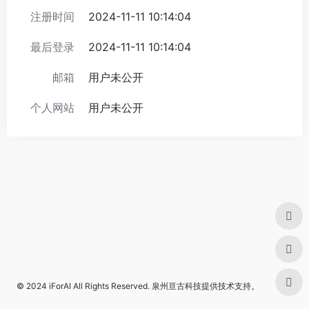
注册时间
2024-11-11 10:14:04
最后登录
2024-11-11 10:14:04
邮箱
用户未公开
个人网站
用户未公开
© 2024
iForAI
All Rights Reserved.
泉州亘古科技
提供技术支持。