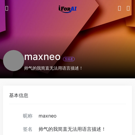
maxneo
投稿者
帅气的我简直无法用语言描述！
基本信息
昵称
maxneo
签名
帅气的我简直无法用语言描述！