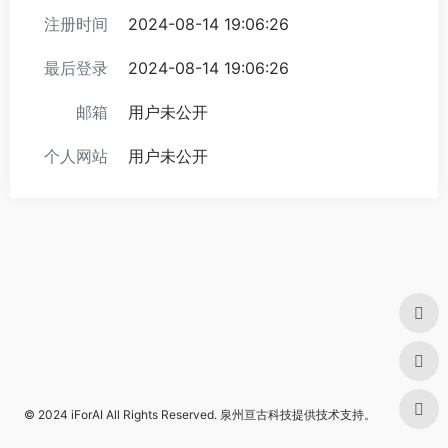
注册时间
2024-08-14 19:06:26
最后登录
2024-08-14 19:06:26
邮箱
用户未公开
个人网站
用户未公开
© 2024
iForAI
All Rights Reserved.
泉州亘古科技
提供技术支持。