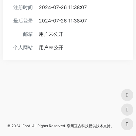
注册时间
2024-07-26 11:38:07
最后登录
2024-07-26 11:38:07
邮箱
用户未公开
个人网站
用户未公开
© 2024
iForAI
All Rights Reserved.
泉州亘古科技
提供技术支持。