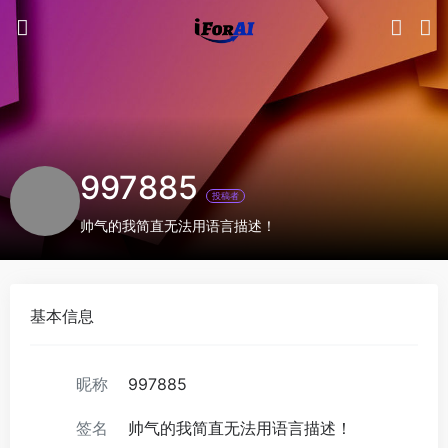
997885
投稿者
帅气的我简直无法用语言描述！
基本信息
昵称
997885
签名
帅气的我简直无法用语言描述！